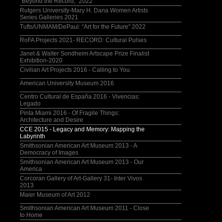
“Beyond the Record,” 2022
Rutgers University-Mary H. Dana Women Artists
Series Galleries 2021
Tufts/UNMAM/DePaul: “Art for the Future" 2022
RoFA Projects 2021- RECORD: Cultural Pulses
Janet & Walter Sondheim Artscape Prize Finalist
Exhibition-2020
Civilian Art Projects 2016 - Calling to You
American University Museum 2016
Centro Cultural de España 2016 - Vivencias:
Legado
Pinta Miami 2016 - Of Fragile Things:
Architecture and Desire
CCE 2015 - Legacy and Memory: Mapping the
Labyrinth
Smithsonian American Art Museum 2013 - A
Democracy of Images
Smithsonian American Art Museum 2013 - Our
America
Corcoran Gallery of Art-Gallery 31- Inter Vivos
2013
Maier Museum of Art 2012
Smithsonian American Art Museum 2011 - Close
to Home