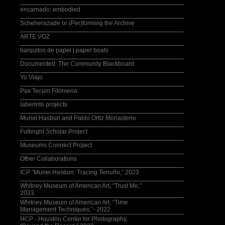
encarnado: embodied
Scheherazade or (Per)forming the Archive
ARTE VOZ
barquitos de papel | paper boats
Documented: The Community Blackboard
Yo Viajo
Pax Tecum Filomena
laberinto projects
Muriel Hasbun and Pablo Ortiz Monasterio
Fulbright Scholar Project
Museums Connect Project
Other Collaborations
ICP “Muriel Hasbun: Tracing Terruño,” 2023
Whitney Museum of American Art, “Trust Me,”
2023.
Whitney Museum of American Art, “Time
Management Techniques,”- 2022
HCP - Houston Center for Photography,